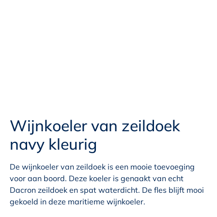
Wijnkoeler van zeildoek
navy kleurig
De wijnkoeler van zeildoek is een mooie toevoeging
voor aan boord. Deze koeler is genaakt van echt
Dacron zeildoek en spat waterdicht. De fles blijft mooi
gekoeld in deze maritieme wijnkoeler.