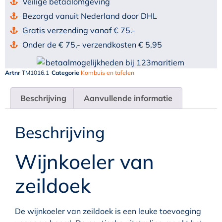
Veilige betaalomgeving
Bezorgd vanuit Nederland door DHL
Gratis verzending vanaf € 75.-
Onder de € 75,- verzendkosten € 5,95
Artnr
TM1016.1
Categorie
Kombuis en tafelen
Beschrijving
Aanvullende informatie
Beschrijving
Wijnkoeler van
zeildoek
De wijnkoeler van zeildoek is een leuke toevoeging