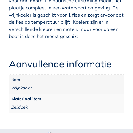
voor aan boord. De nautische uitstraling maakt het
plaatje compleet in een watersport omgeving. De
wijnkoeler is geschikt voor 1 fles en zorgt ervoor dat
de fles op temperatuur blijft. Koelers zijn er in
verschillende kleuren en maten, maar voor op een
boot is deze het meest geschikt.
Aanvullende informatie
Item
Wijnkoeler
Materiaal item
Zeildoek