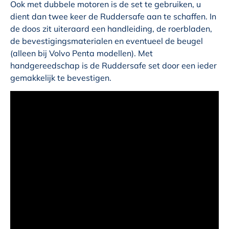
Ook met dubbele motoren is de set te gebruiken, u
dient dan twee keer de Ruddersafe aan te schaffen. In
de doos zit uiteraard een handleiding, de roerbladen,
de bevestigingsmaterialen en eventueel de beugel
(alleen bij Volvo Penta modellen). Met
handgereedschap is de Ruddersafe set door een ieder
gemakkelijk te bevestigen.