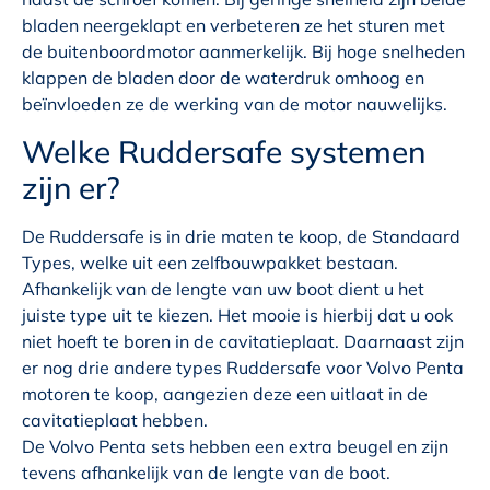
bladen neergeklapt en verbeteren ze het sturen met
de buitenboordmotor aanmerkelijk. Bij hoge snelheden
klappen de bladen door de waterdruk omhoog en
beïnvloeden ze de werking van de motor nauwelijks.
Welke Ruddersafe systemen
zijn er?
De Ruddersafe is in drie maten te koop, de Standaard
Types, welke uit een zelfbouwpakket bestaan.
Afhankelijk van de lengte van uw boot dient u het
juiste type uit te kiezen. Het mooie is hierbij dat u ook
niet hoeft te boren in de cavitatieplaat. Daarnaast zijn
er nog drie andere types Ruddersafe voor Volvo Penta
motoren te koop, aangezien deze een uitlaat in de
cavitatieplaat hebben.
De Volvo Penta sets hebben een extra beugel en zijn
tevens afhankelijk van de lengte van de boot.