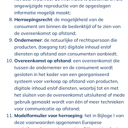
ongewijzigde reproductie van de opgeslagen
informatie mogelijk maakt;
Herroepingsrecht
: de mogelijkheid van de
consument om binnen de bedenktijd af te zien van
de overeenkomst op afstand;
Ondernemer
: de natuurlijke of rechtspersoon die
producten, (toegang tot) digitale inhoud en/of
diensten op afstand aan consumenten aanbiedt;
Overeenkomst op afstand
: een overeenkomst die
tussen de ondernemer en de consument wordt
gesloten in het kader van een georganiseerd
systeem voor verkoop op afstand van producten,
digitale inhoud en/of diensten, waarbij tot en met
het sluiten van de overeenkomst uitsluitend of mede
gebruik gemaakt wordt van één of meer technieken
voor communicatie op afstand;
Modelformulier voor herroeping
: het in Bijlage I van
deze voorwaarden opgenomen Europese