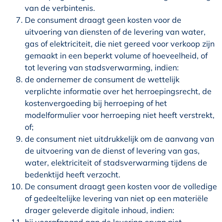
van de verbintenis.
De consument draagt geen kosten voor de
uitvoering van diensten of de levering van water,
gas of elektriciteit, die niet gereed voor verkoop zijn
gemaakt in een beperkt volume of hoeveelheid, of
tot levering van stadsverwarming, indien:
de ondernemer de consument de wettelijk
verplichte informatie over het herroepingsrecht, de
kostenvergoeding bij herroeping of het
modelformulier voor herroeping niet heeft verstrekt,
of;
de consument niet uitdrukkelijk om de aanvang van
de uitvoering van de dienst of levering van gas,
water, elektriciteit of stadsverwarming tijdens de
bedenktijd heeft verzocht.
De consument draagt geen kosten voor de volledige
of gedeeltelijke levering van niet op een materiële
drager geleverde digitale inhoud, indien: