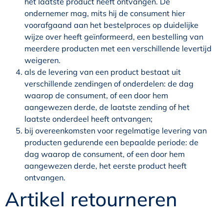
het laatste product heeft ontvangen. De
ondernemer mag, mits hij de consument hier
voorafgaand aan het bestelproces op duidelijke
wijze over heeft geïnformeerd, een bestelling van
meerdere producten met een verschillende levertijd
weigeren.
als de levering van een product bestaat uit
verschillende zendingen of onderdelen: de dag
waarop de consument, of een door hem
aangewezen derde, de laatste zending of het
laatste onderdeel heeft ontvangen;
bij overeenkomsten voor regelmatige levering van
producten gedurende een bepaalde periode: de
dag waarop de consument, of een door hem
aangewezen derde, het eerste product heeft
ontvangen.
Artikel retourneren