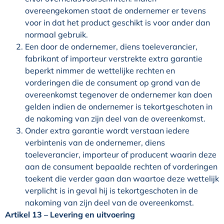
overeengekomen staat de ondernemer er tevens
voor in dat het product geschikt is voor ander dan
normaal gebruik.
Een door de ondernemer, diens toeleverancier,
fabrikant of importeur verstrekte extra garantie
beperkt nimmer de wettelijke rechten en
vorderingen die de consument op grond van de
overeenkomst tegenover de ondernemer kan doen
gelden indien de ondernemer is tekortgeschoten in
de nakoming van zijn deel van de overeenkomst.
Onder extra garantie wordt verstaan iedere
verbintenis van de ondernemer, diens
toeleverancier, importeur of producent waarin deze
aan de consument bepaalde rechten of vorderingen
toekent die verder gaan dan waartoe deze wettelijk
verplicht is in geval hij is tekortgeschoten in de
nakoming van zijn deel van de overeenkomst.
Artikel 13
–
Levering en uitvoering