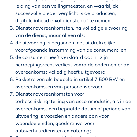
leiding van een veilingmeester, en waarbij de
succesvolle bieder verplicht is de producten,
digitale inhoud en/of diensten af te nemen;
Dienstenovereenkomsten, na volledige uitvoering
van de dienst, maar alleen als:
de uitvoering is begonnen met uitdrukkelijke
voorafgaande instemming van de consument; en
de consument heeft verklaard dat hij zijn
herroepingsrecht verliest zodra de ondernemer de
overeenkomst volledig heeft uitgevoerd;
Pakketreizen als bedoeld in artikel 7:500 BW en
overeenkomsten van personenvervoer;
Dienstenovereenkomsten voor
terbeschikkingstelling van accommodatie, als in de
overeenkomst een bepaalde datum of periode van
uitvoering is voorzien en anders dan voor
woondoeleinden, goederenvervoer,
autoverhuurdiensten en catering;