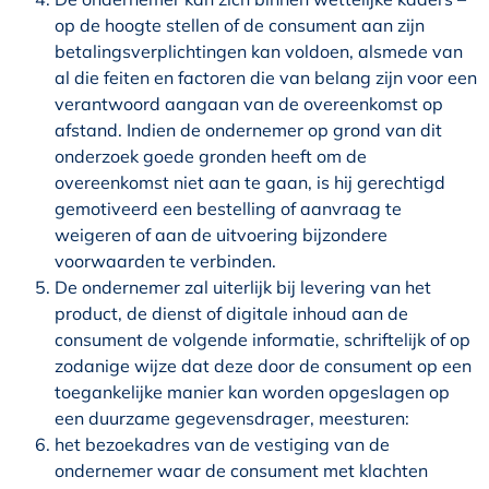
op de hoogte stellen of de consument aan zijn
betalingsverplichtingen kan voldoen, alsmede van
al die feiten en factoren die van belang zijn voor een
verantwoord aangaan van de overeenkomst op
afstand. Indien de ondernemer op grond van dit
onderzoek goede gronden heeft om de
overeenkomst niet aan te gaan, is hij gerechtigd
gemotiveerd een bestelling of aanvraag te
weigeren of aan de uitvoering bijzondere
voorwaarden te verbinden.
De ondernemer zal uiterlijk bij levering van het
product, de dienst of digitale inhoud aan de
consument de volgende informatie, schriftelijk of op
zodanige wijze dat deze door de consument op een
toegankelijke manier kan worden opgeslagen op
een duurzame gegevensdrager, meesturen:
het bezoekadres van de vestiging van de
ondernemer waar de consument met klachten