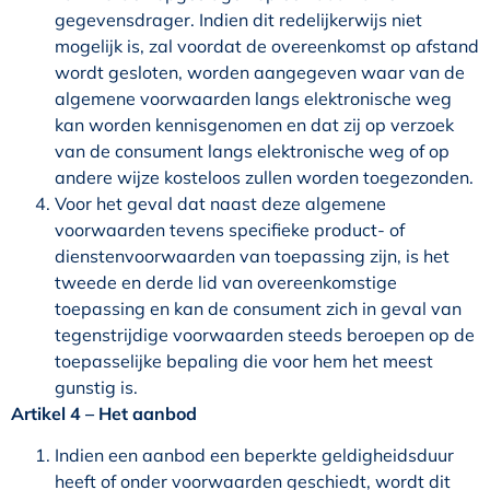
gegevensdrager. Indien dit redelijkerwijs niet
mogelijk is, zal voordat de overeenkomst op afstand
wordt gesloten, worden aangegeven waar van de
algemene voorwaarden langs elektronische weg
kan worden kennisgenomen en dat zij op verzoek
van de consument langs elektronische weg of op
andere wijze kosteloos zullen worden toegezonden.
Voor het geval dat naast deze algemene
voorwaarden tevens specifieke product- of
dienstenvoorwaarden van toepassing zijn, is het
tweede en derde lid van overeenkomstige
toepassing en kan de consument zich in geval van
tegenstrijdige voorwaarden steeds beroepen op de
toepasselijke bepaling die voor hem het meest
gunstig is.
Artikel 4
–
Het aanbod
Indien een aanbod een beperkte geldigheidsduur
heeft of onder voorwaarden geschiedt, wordt dit