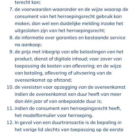
terecht kan;
de voorwaarden waaronder en de wijze waarop de
consument van het herroepingsrecht gebruik kan
maken, dan wel een duidelijke melding inzake het
uitgesloten zijn van het herroepingsrecht;
de informatie over garanties en bestaande service
na aankoop;
de prijs met inbegrip van alle belastingen van het
product, dienst of digitale inhoud; voor zover van
toepassing de kosten van aflevering; en de wijze
van betaling, aflevering of uitvoering van de
overeenkomst op afstand;
de vereisten voor opzegging van de overeenkomst
indien de overeenkomst een duur heeft van meer
dan één jaar of van onbepaalde duur is;
indien de consument een herroepingsrecht heeft,
het modelformulier voor herroeping.
In geval van een duurtransactie is de bepaling in
het vorige lid slechts van toepassing op de eerste