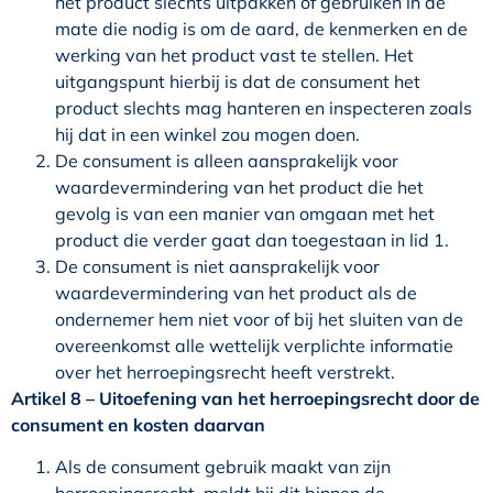
het product slechts uitpakken of gebruiken in de
mate die nodig is om de aard, de kenmerken en de
werking van het product vast te stellen. Het
uitgangspunt hierbij is dat de consument het
product slechts mag hanteren en inspecteren zoals
hij dat in een winkel zou mogen doen.
De consument is alleen aansprakelijk voor
waardevermindering van het product die het
gevolg is van een manier van omgaan met het
product die verder gaat dan toegestaan in lid 1.
De consument is niet aansprakelijk voor
waardevermindering van het product als de
ondernemer hem niet voor of bij het sluiten van de
overeenkomst alle wettelijk verplichte informatie
over het herroepingsrecht heeft verstrekt.
Artikel 8
–
Uitoefening van het herroepingsrecht door de
consument en kosten daarvan
Als de consument gebruik maakt van zijn