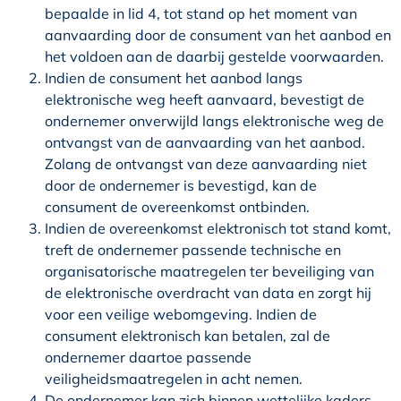
bepaalde in lid 4, tot stand op het moment van
aanvaarding door de consument van het aanbod en
het voldoen aan de daarbij gestelde voorwaarden.
Indien de consument het aanbod langs
elektronische weg heeft aanvaard, bevestigt de
ondernemer onverwijld langs elektronische weg de
ontvangst van de aanvaarding van het aanbod.
Zolang de ontvangst van deze aanvaarding niet
door de ondernemer is bevestigd, kan de
consument de overeenkomst ontbinden.
Indien de overeenkomst elektronisch tot stand komt,
treft de ondernemer passende technische en
organisatorische maatregelen ter beveiliging van
de elektronische overdracht van data en zorgt hij
voor een veilige webomgeving. Indien de
consument elektronisch kan betalen, zal de
ondernemer daartoe passende
veiligheidsmaatregelen in acht nemen.
De ondernemer kan zich binnen wettelijke kaders –