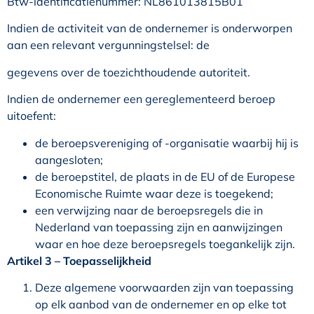
Btw-identificatienummer: NL861013815B01
Indien de activiteit van de ondernemer is onderworpen
aan een relevant vergunningstelsel: de
gegevens over de toezichthoudende autoriteit.
Indien de ondernemer een gereglementeerd beroep
uitoefent:
de beroepsvereniging of -organisatie waarbij hij is
aangesloten;
de beroepstitel, de plaats in de EU of de Europese
Economische Ruimte waar deze is toegekend;
een verwijzing naar de beroepsregels die in
Nederland van toepassing zijn en aanwijzingen
waar en hoe deze beroepsregels toegankelijk zijn.
Artikel 3 – Toepasselijkheid
Deze algemene voorwaarden zijn van toepassing
op elk aanbod van de ondernemer en op elke tot