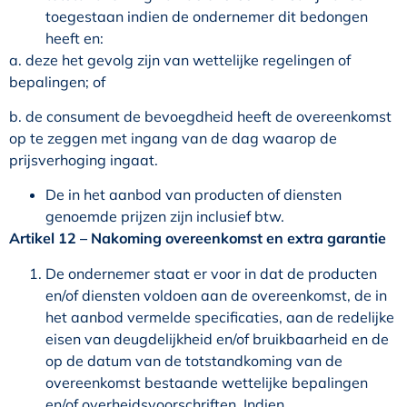
toegestaan indien de ondernemer dit bedongen
heeft en:
a. deze het gevolg zijn van wettelijke regelingen of
bepalingen; of
b. de consument de bevoegdheid heeft de overeenkomst
op te zeggen met ingang van de dag waarop de
prijsverhoging ingaat.
De in het aanbod van producten of diensten
genoemde prijzen zijn inclusief btw.
Artikel 12
–
Nakoming overeenkomst en extra garantie
De ondernemer staat er voor in dat de producten
en/of diensten voldoen aan de overeenkomst, de in
het aanbod vermelde specificaties, aan de redelijke
eisen van deugdelijkheid en/of bruikbaarheid en de
op de datum van de totstandkoming van de
overeenkomst bestaande wettelijke bepalingen
en/of overheidsvoorschriften. Indien