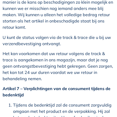
manier is de kans op beschadigingen zo klein mogelijk en
kunnen we er misschien nog iemand anders mee blij
maken. Wij kunnen u alleen het volledige bedrag retour
storten als het artikel in onbeschadigde staat bij ons
retour komt.
U kunt de status volgen via de track & trace die u bij uw
verzendbevestiging ontvangt.
Het kan voorkomen dat uw retour volgens de track &
trace is aangekomen in ons magazijn, maar dat je nog
geen ontvangstbevestiging hebt gekregen. Geen zorgen,
het kan tot 24 uur duren voordat we uw retour in
behandeling nemen.
Artikel 7
–
Verplichtingen van de consument tijdens de
bedenktijd
Tijdens de bedenktijd zal de consument zorgvuldig
omgaan met het product en de verpakking. Hij zal