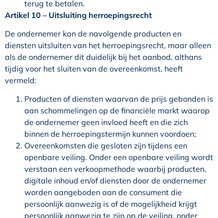
terug te betalen.
Artikel 10
–
Uitsluiting herroepingsrecht
De ondernemer kan de navolgende producten en
diensten uitsluiten van het herroepingsrecht, maar alleen
als de ondernemer dit duidelijk bij het aanbod, althans
tijdig voor het sluiten van de overeenkomst, heeft
vermeld:
Producten of diensten waarvan de prijs gebonden is
aan schommelingen op de financiële markt waarop
de ondernemer geen invloed heeft en die zich
binnen de herroepingstermijn kunnen voordoen;
Overeenkomsten die gesloten zijn tijdens een
openbare veiling. Onder een openbare veiling wordt
verstaan een verkoopmethode waarbij producten,
digitale inhoud en/of diensten door de ondernemer
worden aangeboden aan de consument die
persoonlijk aanwezig is of de mogelijkheid krijgt
persoonlijk aanwezig te zijn op de veiling, onder