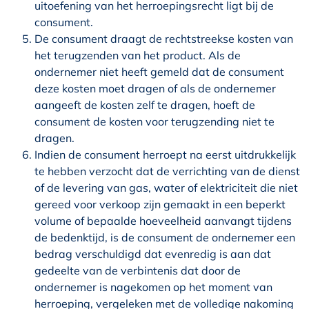
uitoefening van het herroepingsrecht ligt bij de
consument.
De consument draagt de rechtstreekse kosten van
het terugzenden van het product. Als de
ondernemer niet heeft gemeld dat de consument
deze kosten moet dragen of als de ondernemer
aangeeft de kosten zelf te dragen, hoeft de
consument de kosten voor terugzending niet te
dragen.
Indien de consument herroept na eerst uitdrukkelijk
te hebben verzocht dat de verrichting van de dienst
of de levering van gas, water of elektriciteit die niet
gereed voor verkoop zijn gemaakt in een beperkt
volume of bepaalde hoeveelheid aanvangt tijdens
de bedenktijd, is de consument de ondernemer een
bedrag verschuldigd dat evenredig is aan dat
gedeelte van de verbintenis dat door de
ondernemer is nagekomen op het moment van
herroeping, vergeleken met de volledige nakoming