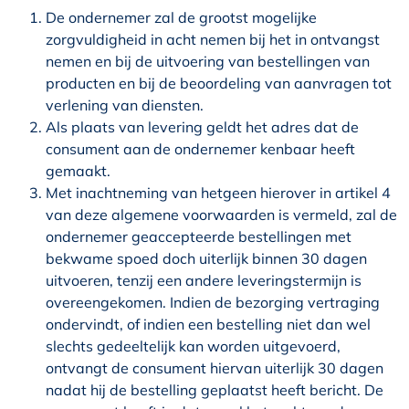
De ondernemer zal de grootst mogelijke
zorgvuldigheid in acht nemen bij het in ontvangst
nemen en bij de uitvoering van bestellingen van
producten en bij de beoordeling van aanvragen tot
verlening van diensten.
Als plaats van levering geldt het adres dat de
consument aan de ondernemer kenbaar heeft
gemaakt.
Met inachtneming van hetgeen hierover in artikel 4
van deze algemene voorwaarden is vermeld, zal de
ondernemer geaccepteerde bestellingen met
bekwame spoed doch uiterlijk binnen 30 dagen
uitvoeren, tenzij een andere leveringstermijn is
overeengekomen. Indien de bezorging vertraging
ondervindt, of indien een bestelling niet dan wel
slechts gedeeltelijk kan worden uitgevoerd,
ontvangt de consument hiervan uiterlijk 30 dagen
nadat hij de bestelling geplaatst heeft bericht. De