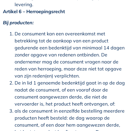
levering.
Artikel 6 – Herroepingsrecht
Bij producten:
De consument kan een overeenkomst met
betrekking tot de aankoop van een product
gedurende een bedenktijd van minimaal 14 dagen
zonder opgave van redenen ontbinden. De
ondernemer mag de consument vragen naar de
reden van herroeping, maar deze niet tot opgave
van zijn reden(en) verplichten.
De in lid 1 genoemde bedenktijd gaat in op de dag
nadat de consument, of een vooraf door de
consument aangewezen derde, die niet de
vervoerder is, het product heeft ontvangen, of:
als de consument in eenzelfde bestelling meerdere
producten heeft besteld: de dag waarop de
consument, of een door hem aangewezen derde,