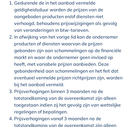
Gedurende de in het aanbod vermelde
geldigheidsduur worden de prijzen van de
aangeboden producten en/of diensten niet
verhoogd, behoudens prijswijzigingen als gevolg
van veranderingen in btw-tarieven.
In afwijking van het vorige lid kan de ondernemer
producten of diensten waarvan de prijzen
gebonden zijn aan schommelingen op de financiële
markt en waar de ondernemer geen invloed op
heeft, met variabele prijzen aanbieden. Deze
gebondenheid aan schommelingen en het feit dat
eventueel vermelde prijzen richtprijzen zijn, worden
bij het aanbod vermeld.
Prijsverhogingen binnen 3 maanden na de
totstandkoming van de overeenkomst zijn alleen
toegestaan indien zij het gevolg zijn van wettelijke
regelingen of bepalingen.
Prijsverhogingen vanaf 3 maanden na de
totstandkoming van de overeenkomst zijn alleen