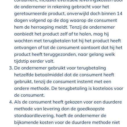
de ondernemer in rekening gebracht voor het
geretourneerde product, onverwijld doch binnen 14
dagen volgend op de dag waarop de consument
hem de herroeping meldt. Tenzij de ondernemer
aanbiedt het product zelf af te halen, mag hij
wachten met terugbetalen tot hij het product heeft
ontvangen of tot de consument aantoont dat hij het
product heeft teruggezonden, naar gelang welk
tijdstip eerder valt.
De ondernemer gebruikt voor terugbetaling
hetzelfde betaalmiddel dat de consument heeft
gebruikt, tenzij de consument instemt met een
andere methode. De terugbetaling is kosteloos voor
de consument.
Als de consument heeft gekozen voor een duurdere
methode van levering dan de goedkoopste
standaardlevering, hoeft de ondernemer de
bijkomende kosten voor de duurdere methode niet