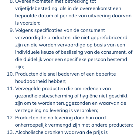
Overeenkomsten met betrekking tot
vrijetijdsbesteding, als in de overeenkomst een
bepaalde datum of periode van uitvoering daarvan
is voorzien;
Volgens specificaties van de consument
vervaardigde producten, die niet geprefabriceerd
zijn en die worden vervaardigd op basis van een
individuele keuze of beslissing van de consument, of
die duidelijk voor een specifieke persoon bestemd
zijn;
Producten die snel bederven of een beperkte
houdbaarheid hebben;
Verzegelde producten die om redenen van
gezondheidsbescherming of hygiëne niet geschikt
zijn om te worden teruggezonden en waarvan de
verzegeling na levering is verbroken;
Producten die na levering door hun aard
onherroepelijk vermengd zijn met andere producten;
Alcoholische dranken waarvan de prijs is