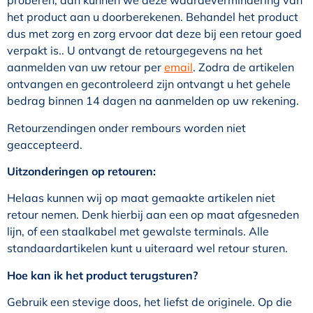
proberen, dan kunnen we deze waardevermindering van
het product aan u doorberekenen. Behandel het product
dus met zorg en zorg ervoor dat deze bij een retour goed
verpakt is.. U ontvangt de retourgegevens na het
aanmelden van uw retour per
email
. Zodra de artikelen
ontvangen en gecontroleerd zijn ontvangt u het gehele
bedrag binnen 14 dagen na aanmelden op uw rekening.
Retourzendingen onder rembours worden niet
geaccepteerd.
Uitzonderingen op retouren:
Helaas kunnen wij op maat gemaakte artikelen niet
retour nemen. Denk hierbij aan een op maat afgesneden
lijn, of een staalkabel met gewalste terminals. Alle
standaardartikelen kunt u uiteraard wel retour sturen.
Hoe kan ik het product terugsturen?
Gebruik een stevige doos, het liefst de originele. Op die