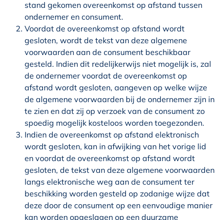
stand gekomen overeenkomst op afstand tussen
ondernemer en consument.
Voordat de overeenkomst op afstand wordt
gesloten, wordt de tekst van deze algemene
voorwaarden aan de consument beschikbaar
gesteld. Indien dit redelijkerwijs niet mogelijk is, zal
de ondernemer voordat de overeenkomst op
afstand wordt gesloten, aangeven op welke wijze
de algemene voorwaarden bij de ondernemer zijn in
te zien en dat zij op verzoek van de consument zo
spoedig mogelijk kosteloos worden toegezonden.
Indien de overeenkomst op afstand elektronisch
wordt gesloten, kan in afwijking van het vorige lid
en voordat de overeenkomst op afstand wordt
gesloten, de tekst van deze algemene voorwaarden
langs elektronische weg aan de consument ter
beschikking worden gesteld op zodanige wijze dat
deze door de consument op een eenvoudige manier
kan worden opgeslagen op een duurzame