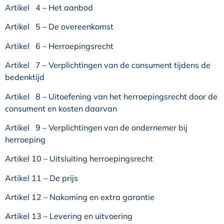
Artikel 4 – Het aanbod
Artikel 5 – De overeenkomst
Artikel 6 – Herroepingsrecht
Artikel 7 – Verplichtingen van de consument tijdens de
bedenktijd
Artikel 8 – Uitoefening van het herroepingsrecht door de
consument en kosten daarvan
Artikel 9 – Verplichtingen van de ondernemer bij
herroeping
Artikel 10 – Uitsluiting herroepingsrecht
Artikel 11 – De prijs
Artikel 12 – Nakoming en extra garantie
Artikel 13 – Levering en uitvoering