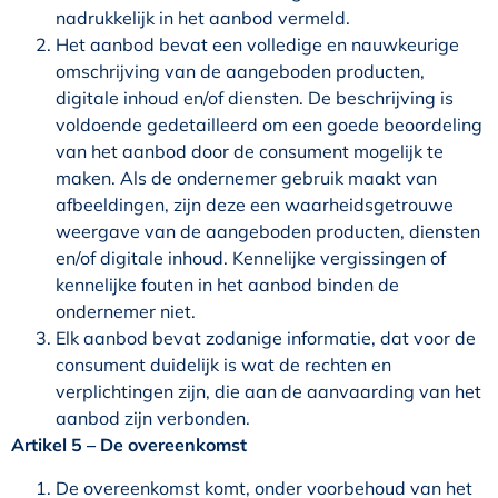
nadrukkelijk in het aanbod vermeld.
Het aanbod bevat een volledige en nauwkeurige
omschrijving van de aangeboden producten,
digitale inhoud en/of diensten. De beschrijving is
voldoende gedetailleerd om een goede beoordeling
van het aanbod door de consument mogelijk te
maken. Als de ondernemer gebruik maakt van
afbeeldingen, zijn deze een waarheidsgetrouwe
weergave van de aangeboden producten, diensten
en/of digitale inhoud. Kennelijke vergissingen of
kennelijke fouten in het aanbod binden de
ondernemer niet.
Elk aanbod bevat zodanige informatie, dat voor de
consument duidelijk is wat de rechten en
verplichtingen zijn, die aan de aanvaarding van het
aanbod zijn verbonden.
Artikel 5 – De overeenkomst
De overeenkomst komt, onder voorbehoud van het