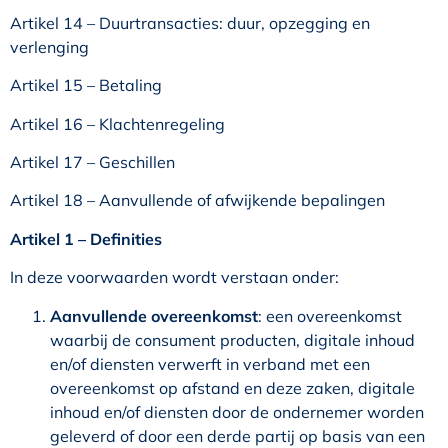
Artikel 14 – Duurtransacties: duur, opzegging en
verlenging
Artikel 15 – Betaling
Artikel 16 – Klachtenregeling
Artikel 17 – Geschillen
Artikel 18 – Aanvullende of afwijkende bepalingen
Artikel 1 – Definities
In deze voorwaarden wordt verstaan onder:
Aanvullende overeenkomst
: een overeenkomst
waarbij de consument producten, digitale inhoud
en/of diensten verwerft in verband met een
overeenkomst op afstand en deze zaken, digitale
inhoud en/of diensten door de ondernemer worden
geleverd of door een derde partij op basis van een