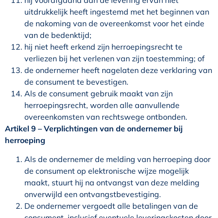
hij voorafgaand aan de levering ervan niet
uitdrukkelijk heeft ingestemd met het beginnen van
de nakoming van de overeenkomst voor het einde
van de bedenktijd;
hij niet heeft erkend zijn herroepingsrecht te
verliezen bij het verlenen van zijn toestemming; of
de ondernemer heeft nagelaten deze verklaring van
de consument te bevestigen.
Als de consument gebruik maakt van zijn
herroepingsrecht, worden alle aanvullende
overeenkomsten van rechtswege ontbonden.
Artikel 9 – Verplichtingen van de ondernemer bij
herroeping
Als de ondernemer de melding van herroeping door
de consument op elektronische wijze mogelijk
maakt, stuurt hij na ontvangst van deze melding
onverwijld een ontvangstbevestiging.
De ondernemer vergoedt alle betalingen van de
consument, inclusief eventuele leveringskosten door