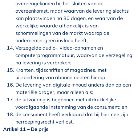
overeengekomen bij het sluiten van de
overeenkomst, maar waarvan de levering slechts
kan plaatsvinden na 30 dagen, en waarvan de
werkelijke waarde afhankelijk is van
schommelingen van de markt waarop de
ondernemer geen invloed heeft;
Verzegelde audio-, video-opnamen en
computerprogrammatuur, waarvan de verzegeling
na levering is verbroken;
Kranten, tijdschriften of magazines, met
uitzondering van abonnementen hierop;
De levering van digitale inhoud anders dan op een
materiële drager, maar alleen als:
de uitvoering is begonnen met uitdrukkelijke
voorafgaande instemming van de consument; en
de consument heeft verklaard dat hij hiermee zijn
herroepingsrecht verliest.
Artikel 11
–
De prijs