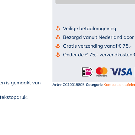
Veilige betaalomgeving
Bezorgd vanuit Nederland door
Gratis verzending vanaf € 75.-
Onder de € 75,- verzendkosten 
 en is gemaakt van
Artnr
CC10019805
Categorie
Kombuis en tafele
 tekstopdruk.