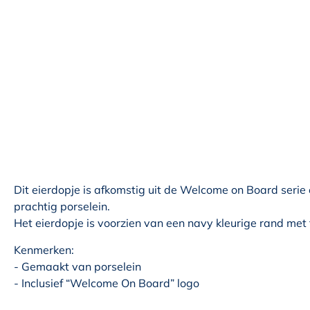
Dit eierdopje is afkomstig uit de Welcome on Board serie
prachtig porselein.
Het eierdopje is voorzien van een navy kleurige rand met
Kenmerken:
- Gemaakt van porselein
- Inclusief “Welcome On Board” logo