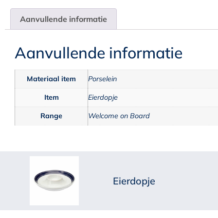
Aanvullende informatie
Aanvullende informatie
Materiaal item
Porselein
Item
Eierdopje
Range
Welcome on Board
Eierdopje