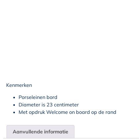
Kenmerken
Porseleinen bord
Diameter is 23 centimeter
Met opdruk Welcome on board op de rand
Aanvullende informatie