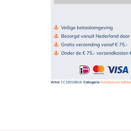
Veilige betaalomgeving
Bezorgd vanuit Nederland door
Gratis verzending vanaf € 75.-
Onder de € 75,- verzendkosten 
Artnr
CC10019816
Categorie
Kombuis en tafele