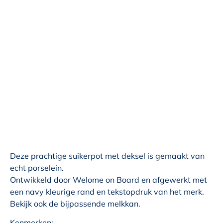
Deze prachtige suikerpot met deksel is gemaakt van
echt porselein.
Ontwikkeld door Welome on Board en afgewerkt met
een navy kleurige rand en tekstopdruk van het merk.
Bekijk ook de bijpassende melkkan.
Kenmerken: