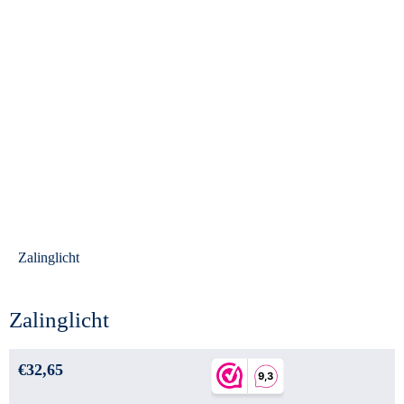
Zalinglicht
Zalinglicht
€
32,65