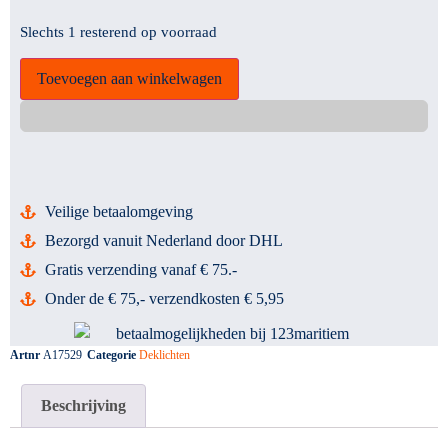
Slechts 1 resterend op voorraad
Toevoegen aan winkelwagen
Veilige betaalomgeving
Bezorgd vanuit Nederland door DHL
Gratis verzending vanaf € 75.-
Onder de € 75,- verzendkosten € 5,95
Artnr
A17529
Categorie
Deklichten
Beschrijving