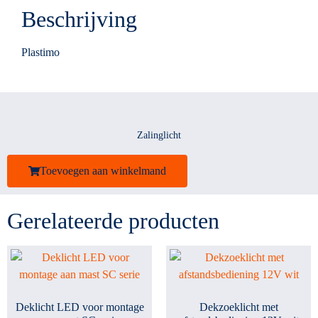
Beschrijving
Plastimo
Zalinglicht
Toevoegen aan winkelmand
Gerelateerde producten
Deklicht LED voor montage
Dekzoeklicht met