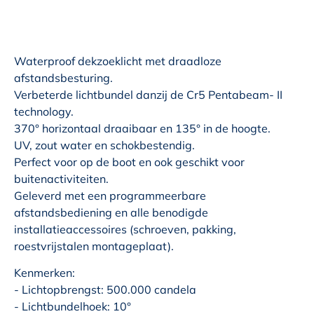
Waterproof dekzoeklicht met draadloze
afstandsbesturing.
Verbeterde lichtbundel danzij de Cr5 Pentabeam- II
technology.
370° horizontaal draaibaar en 135° in de hoogte.
UV, zout water en schokbestendig.
Perfect voor op de boot en ook geschikt voor
buitenactiviteiten.
Geleverd met een programmeerbare
afstandsbediening en alle benodigde
installatieaccessoires (schroeven, pakking,
roestvrijstalen montageplaat).
Kenmerken:
- Lichtopbrengst: 500.000 candela
- Lichtbundelhoek: 10°