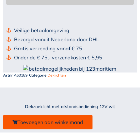
Veilige betaalomgeving
Bezorgd vanuit Nederland door DHL
Gratis verzending vanaf € 75.-
Onder de € 75,- verzendkosten € 5,95
Artnr
A60189
Categorie
Deklichten
Dekzoeklicht met afstandsbediening 12V wit
Toevoegen aan winkelmand