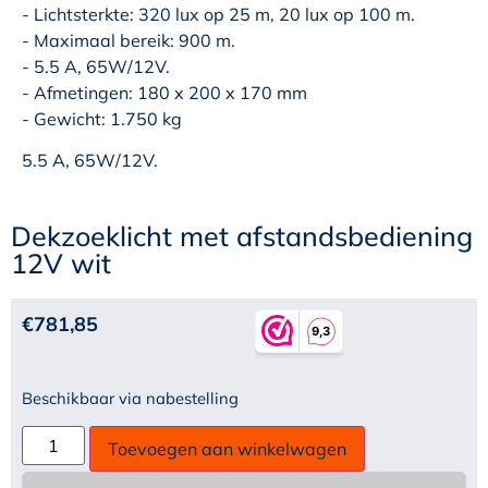
- Lichtsterkte: 320 lux op 25 m, 20 lux op 100 m.
- Maximaal bereik: 900 m.
- 5.5 A, 65W/12V.
- Afmetingen: 180 x 200 x 170 mm
- Gewicht: 1.750 kg
5.5 A, 65W/12V.
Dekzoeklicht met afstandsbediening
12V wit
€
781,85
Beschikbaar via nabestelling
Toevoegen aan winkelwagen