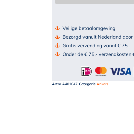
Veilige betaalomgeving
Bezorgd vanuit Nederland door
Gratis verzending vanaf € 75.-
Onder de € 75,- verzendkosten 
Artnr
A401047
Categorie
Ankers