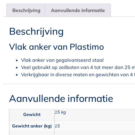
Beschrijving
Aanvullende informatie
Beschrijving
Vlak anker van Plastimo
Vlak anker van gegalvaniseerd staal
Veel gebruikt op zeilboten van 4 tot meer dan 25 
Verkrijgbaar in diverse maten en gewichten van 4 
Aanvullende informatie
15 kg
Gewicht
Gewicht anker (kg)
15