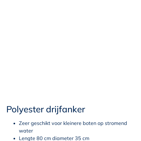
Polyester drijfanker
Zeer geschikt voor kleinere boten op stromend
water
Lengte 80 cm diameter 35 cm