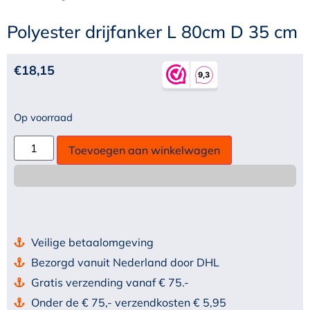
Polyester drijfanker L 80cm D 35 cm
€
18,15
Op voorraad
Toevoegen aan winkelwagen
Veilige betaalomgeving
Bezorgd vanuit Nederland door DHL
Gratis verzending vanaf € 75.-
Onder de € 75,- verzendkosten € 5,95