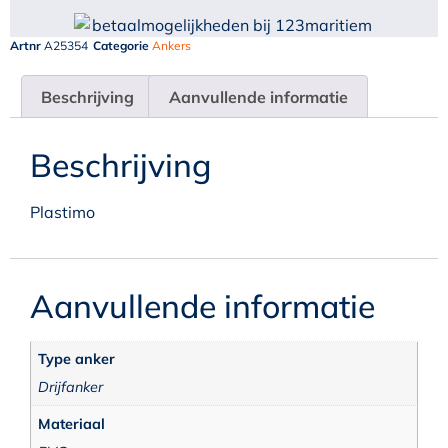
Artnr
A25354
Categorie
Ankers
Beschrijving
Aanvullende informatie
Beschrijving
Plastimo
Aanvullende informatie
Type anker
Drijfanker
Materiaal