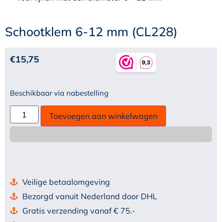
Schootklem 6-12 mm (CL228)
€
15,75
Beschikbaar via nabestelling
Toevoegen aan winkelwagen
Veilige betaalomgeving
Bezorgd vanuit Nederland door DHL
Gratis verzending vanaf € 75.-