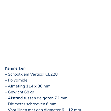
Kenmerken:
– Schootklem Vertical CL228
– Polyamide
– Afmeting 114 x 30 mm
– Gewicht 68 gr
– Afstand tussen de gaten 72 mm
– Diameter schroeven 6 mm
– Voor lijnen met een diameter 6 – 12 mm