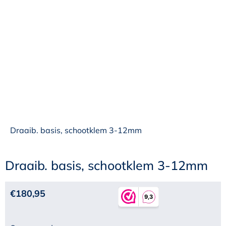
Draaib. basis, schootklem 3-12mm
Draaib. basis, schootklem 3-12mm
€
180,95