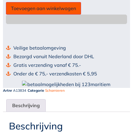
Toevoegen aan winkelwagen
Veilige betaalomgeving
Bezorgd vanuit Nederland door DHL
Gratis verzending vanaf € 75.-
Onder de € 75,- verzendkosten € 5,95
Artnr
A13834
Categorie
Scharnieren
Beschrijving
Beschrijving