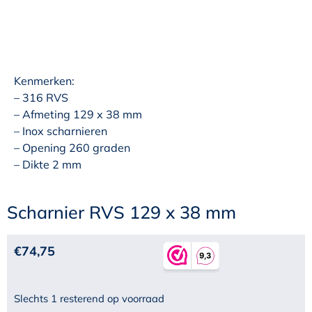
Kenmerken:
– 316 RVS
– Afmeting 129 x 38 mm
– Inox scharnieren
– Opening 260 graden
– Dikte 2 mm
Scharnier RVS 129 x 38 mm
€
74,75
Slechts 1 resterend op voorraad