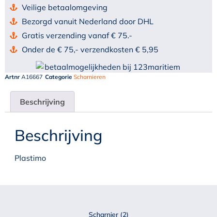
Veilige betaalomgeving
Bezorgd vanuit Nederland door DHL
Gratis verzending vanaf € 75.-
Onder de € 75,- verzendkosten € 5,95
Artnr
A16667
Categorie
Scharnieren
Beschrijving
Beschrijving
Plastimo
Scharnier (2)