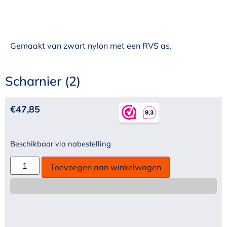
Gemaakt van zwart nylon met een RVS as.
Scharnier (2)
€
47,85
Beschikbaar via nabestelling
Toevoegen aan winkelwagen