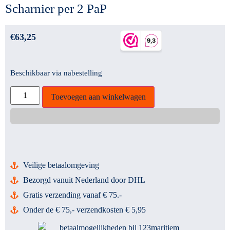
Scharnier per 2 PaP
€
63,25
Beschikbaar via nabestelling
Toevoegen aan winkelwagen
Veilige betaalomgeving
Bezorgd vanuit Nederland door DHL
Gratis verzending vanaf € 75.-
Onder de € 75,- verzendkosten € 5,95