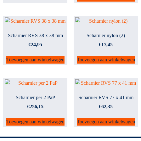
Scharnier RVS 38 x 38 mm
Scharnier nylon (2)
€
24,95
€
17,45
Toevoegen aan winkelwagen
Toevoegen aan winkelwagen
Scharnier per 2 PaP
Scharnier RVS 77 x 41 mm
€
256,15
€
62,35
Toevoegen aan winkelwagen
Toevoegen aan winkelwagen