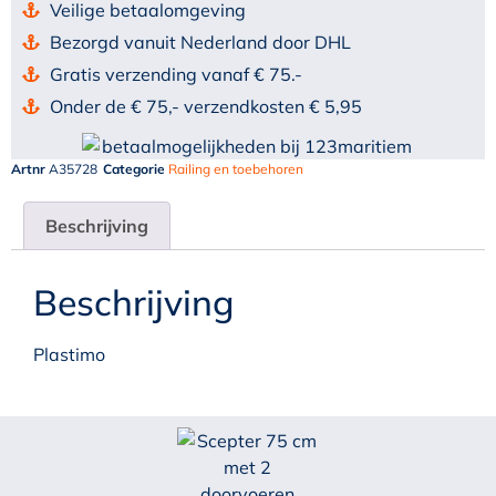
Veilige betaalomgeving
Bezorgd vanuit Nederland door DHL
Gratis verzending vanaf € 75.-
Onder de € 75,- verzendkosten € 5,95
Artnr
A35728
Categorie
Railing en toebehoren
Beschrijving
Beschrijving
Plastimo