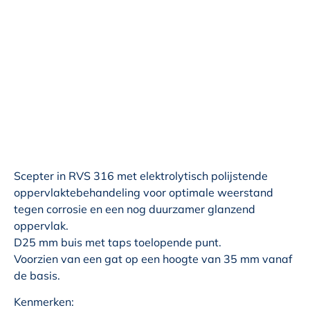
Scepter in RVS 316 met elektrolytisch polijstende
oppervlaktebehandeling voor optimale weerstand
tegen corrosie en een nog duurzamer glanzend
oppervlak.
D25 mm buis met taps toelopende punt.
Voorzien van een gat op een hoogte van 35 mm vanaf
de basis.
Kenmerken: