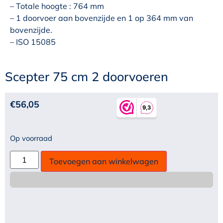
– Totale hoogte : 764 mm
– 1 doorvoer aan bovenzijde en 1 op 364 mm van
bovenzijde.
– ISO 15085
Scepter 75 cm 2 doorvoeren
€
56,05
Op voorraad
Toevoegen aan winkelwagen