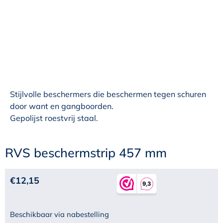
Stijlvolle beschermers die beschermen tegen schuren
door want en gangboorden.
Gepolijst roestvrij staal.
RVS beschermstrip 457 mm
€
12,15
Beschikbaar via nabestelling