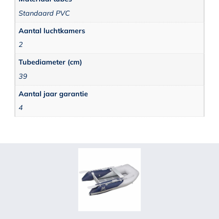
Standaard PVC
Aantal luchtkamers
2
Tubediameter (cm)
39
Aantal jaar garantie
4