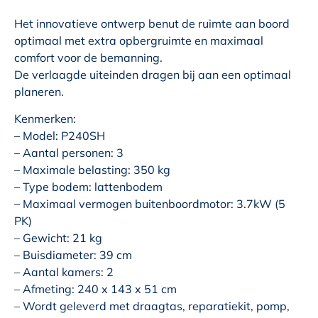
Het innovatieve ontwerp benut de ruimte aan boord
optimaal met extra opbergruimte en maximaal
comfort voor de bemanning.
De verlaagde uiteinden dragen bij aan een optimaal
planeren.
Kenmerken:
– Model: P240SH
– Aantal personen: 3
– Maximale belasting: 350 kg
– Type bodem: lattenbodem
– Maximaal vermogen buitenboordmotor: 3.7kW (5
PK)
– Gewicht: 21 kg
– Buisdiameter: 39 cm
– Aantal kamers: 2
– Afmeting: 240 x 143 x 51 cm
– Wordt geleverd met draagtas, reparatiekit, pomp,