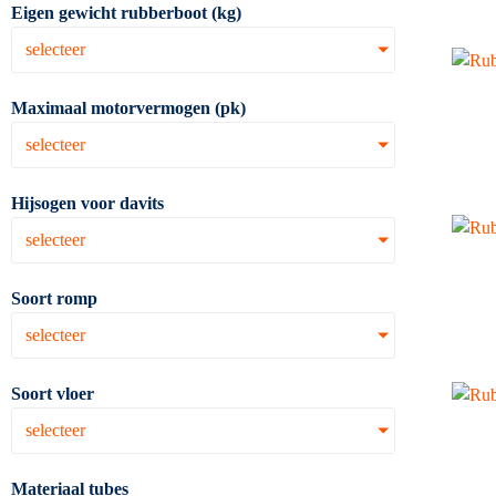
Eigen gewicht rubberboot (kg)
selecteer
Maximaal motorvermogen (pk)
selecteer
Hijsogen voor davits
selecteer
Soort romp
selecteer
Soort vloer
selecteer
Materiaal tubes