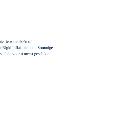
ter te waterskiën of
 Rigid Inflatable boat. Sommige
 snel de voor u meest geschikte