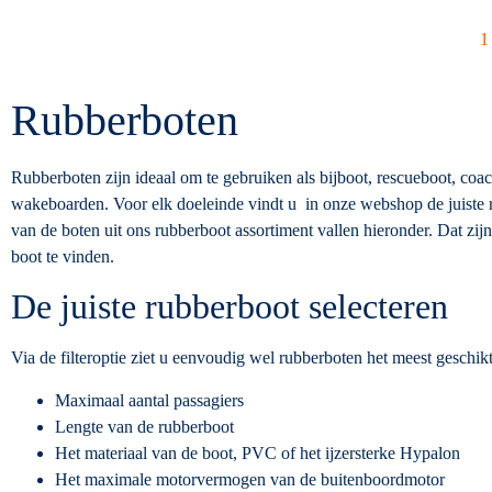
1
Rubberboten
Rubberboten zijn ideaal om te gebruiken als bijboot, rescueboot, coac
wakeboarden. Voor elk doeleinde vindt u in onze webshop de juiste
van de boten uit ons rubberboot assortiment vallen hieronder. Dat zi
boot te vinden.
De juiste rubberboot selecteren
Via de filteroptie ziet u eenvoudig wel rubberboten het meest geschik
Maximaal aantal passagiers
Lengte van de rubberboot
Het materiaal van de boot, PVC of het ijzersterke Hypalon
Het maximale motorvermogen van de buitenboordmotor