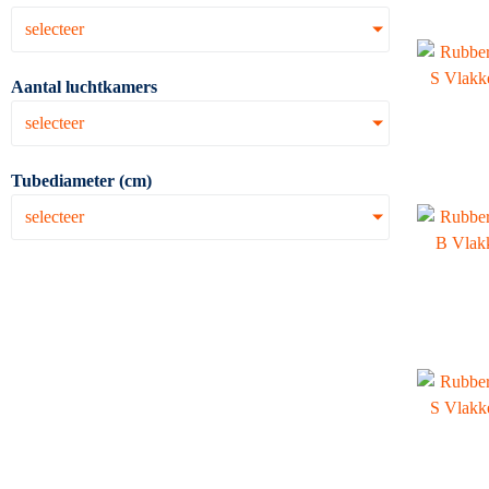
selecteer
Aantal luchtkamers
selecteer
Tubediameter (cm)
selecteer