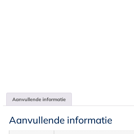
Aanvullende informatie
Aanvullende informatie