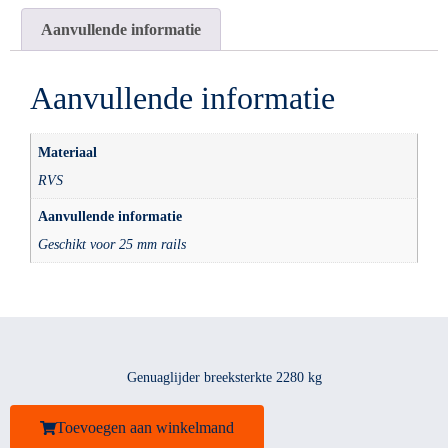
Aanvullende informatie
Aanvullende informatie
Materiaal
RVS
Aanvullende informatie
Geschikt voor 25 mm rails
Genuaglijder breeksterkte 2280 kg
Toevoegen aan winkelmand