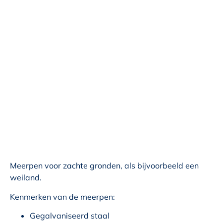
Meerpen voor zachte gronden, als bijvoorbeeld een
weiland.
Kenmerken van de meerpen:
Gegalvaniseerd staal