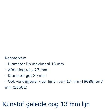
Kenmerken:
– Diameter lijn maximaal 13 mm
– Afmeting 41 x 23 mm
– Diameter gat 30 mm
– Ook verkrijgbaar voor lijnen van 17 mm (16686) en 7
mm (16681)
Kunstof geleide oog 13 mm lijn