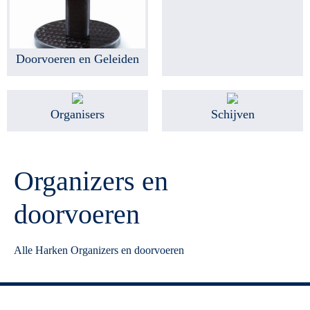
Doorvoeren en Geleiden
Organisers
Schijven
Organizers en
doorvoeren
Alle Harken Organizers en doorvoeren