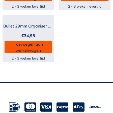
2 - 3 weken levertijd
2 - 3 weken levertijd
Bullet 29mm Organiser met...
€
34,95
Toevoegen aan
winkelwagen
2 - 3 weken levertijd