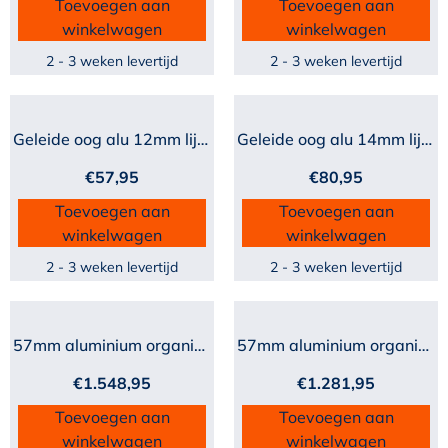
Toevoegen aan
Toevoegen aan
winkelwagen
winkelwagen
2 - 3 weken levertijd
2 - 3 weken levertijd
Geleide oog alu 12mm lijn...
Geleide oog alu 14mm lijn...
€
57,95
€
80,95
Toevoegen aan
Toevoegen aan
winkelwagen
winkelwagen
2 - 3 weken levertijd
2 - 3 weken levertijd
57mm aluminium organiser...
57mm aluminium organiser...
€
1.548,95
€
1.281,95
Toevoegen aan
Toevoegen aan
winkelwagen
winkelwagen