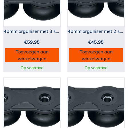
40mm organiser met 3 schi...
40mm organiser met 2 schi...
€
59,95
€
45,95
Toevoegen aan
Toevoegen aan
winkelwagen
winkelwagen
Op voorraad
Op voorraad