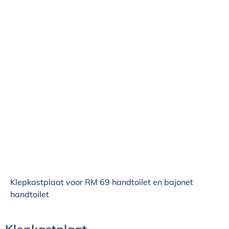
Klepkastplaat voor RM 69 handtoilet en bajonet
handtoilet