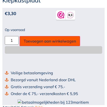
Klepkastplaat
€
3,30
Op voorraad
Toevoegen aan winkelwagen
Veilige betaalomgeving
Bezorgd vanuit Nederland door DHL
Gratis verzending vanaf € 75.-
Onder de € 75,- verzendkosten € 5,95