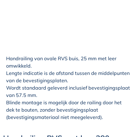
Handrailing van ovale RVS buis, 25 mm met leer
omwikkeld.
Lengte indicatie is de afstand tussen de middelpunten
van de bevestigingsplaten.
Wordt standaard geleverd inclusief bevestigingsplaat
van 57.5 mm.
Blinde montage is mogelijk door de railing door het
dek te bouten, zonder bevestigingsplaat
(bevestigingsmateriaal niet meegeleverd).