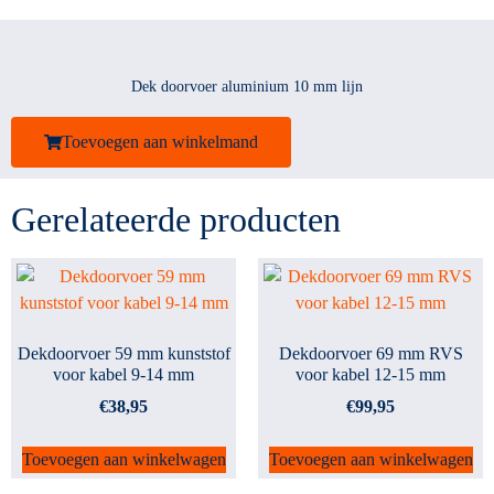
Dek doorvoer aluminium 10 mm lijn
Toevoegen aan winkelmand
Gerelateerde producten
Dekdoorvoer 59 mm kunststof
Dekdoorvoer 69 mm RVS
voor kabel 9-14 mm
voor kabel 12-15 mm
€
38,95
€
99,95
Toevoegen aan winkelwagen
Toevoegen aan winkelwagen