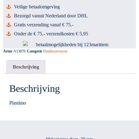
Veilige betaalomgeving
Bezorgd vanuit Nederland door DHL
Gratis verzending vanaf € 75.-
Onder de € 75,- verzendkosten € 5,95
Artnr
A13876
Categorie
Huiddoorvoeren
Beschrijving
Beschrijving
Plastimo