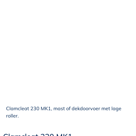
Clamcleat 230 MK1, mast of dekdoorvoer met lage
roller.