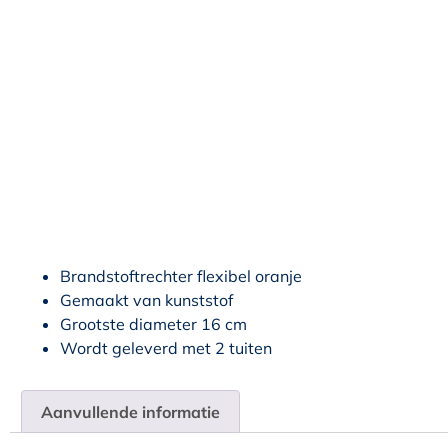
Brandstoftrechter flexibel oranje
Gemaakt van kunststof
Grootste diameter 16 cm
Wordt geleverd met 2 tuiten
Aanvullende informatie