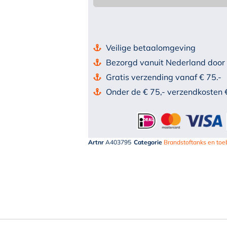
Veilige betaalomgeving
Bezorgd vanuit Nederland door
Gratis verzending vanaf € 75.-
Onder de € 75,- verzendkosten 
Artnr
A403795
Categorie
Brandstoftanks en to