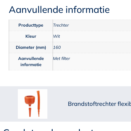
Aanvullende informatie
Producttype
Trechter
Kleur
Wit
Diameter (mm)
160
Aanvullende
Met filter
informatie
Brandstoftrechter flex