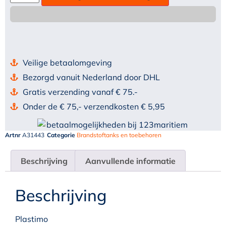
Veilige betaalomgeving
Bezorgd vanuit Nederland door DHL
Gratis verzending vanaf € 75.-
Onder de € 75,- verzendkosten € 5,95
Artnr
A31443
Categorie
Brandstoftanks en toebehoren
Beschrijving
Aanvullende informatie
Beschrijving
Plastimo