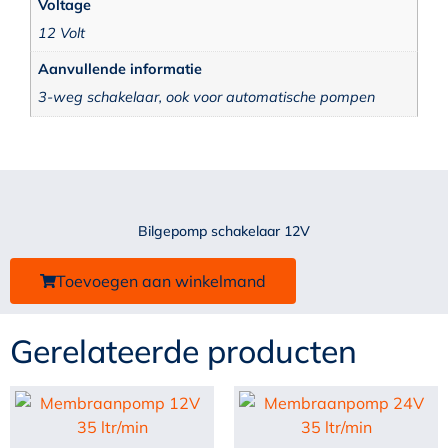
Voltage
12 Volt
Aanvullende informatie
3-weg schakelaar, ook voor automatische pompen
Bilgepomp schakelaar 12V
Toevoegen aan winkelmand
Gerelateerde producten