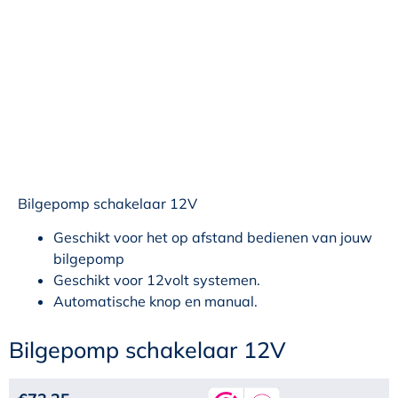
Bilgepomp schakelaar 12V
Geschikt voor het op afstand bedienen van jouw
bilgepomp
Geschikt voor 12volt systemen.
Automatische knop en manual.
Bilgepomp schakelaar 12V