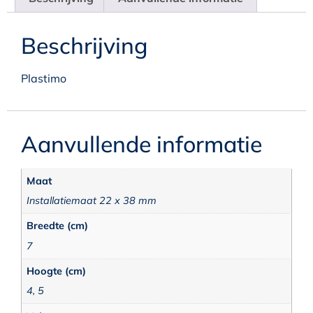
Beschrijving
Plastimo
Aanvullende informatie
Maat
Installatiemaat 22 x 38 mm
Breedte (cm)
7
Hoogte (cm)
4, 5