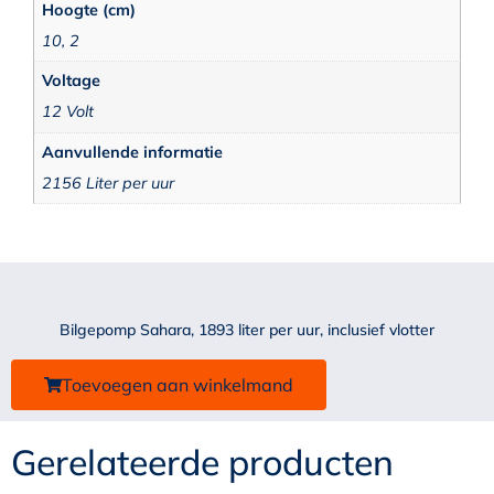
Hoogte (cm)
10, 2
Voltage
12 Volt
Aanvullende informatie
2156 Liter per uur
Bilgepomp Sahara, 1893 liter per uur, inclusief vlotter
Toevoegen aan winkelmand
Gerelateerde producten