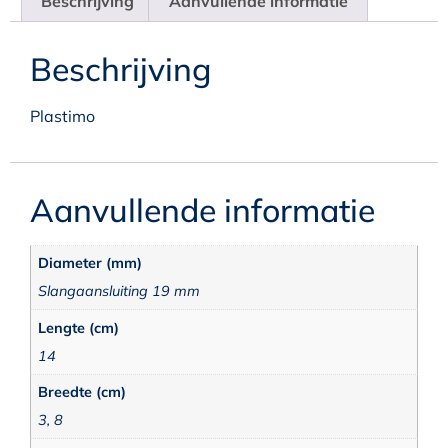
Beschrijving
Aanvullende informatie
Beschrijving
Plastimo
Aanvullende informatie
Diameter (mm)
Slangaansluiting 19 mm
Lengte (cm)
14
Breedte (cm)
3, 8