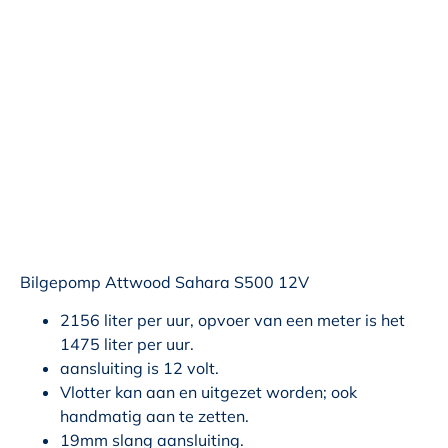
Bilgepomp Attwood Sahara S500 12V
2156 liter per uur, opvoer van een meter is het
1475 liter per uur.
aansluiting is 12 volt.
Vlotter kan aan en uitgezet worden; ook
handmatig aan te zetten.
19mm slang aansluiting.