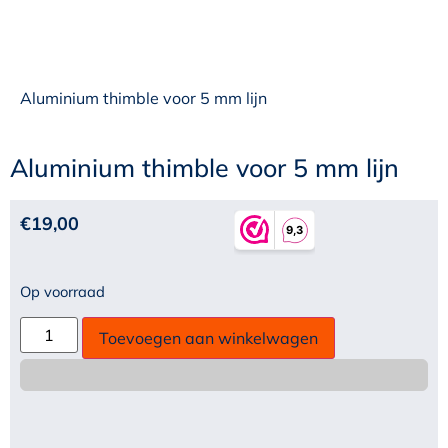
Aluminium thimble voor 5 mm lijn
Aluminium thimble voor 5 mm lijn
€
19,00
Op voorraad
Toevoegen aan winkelwagen