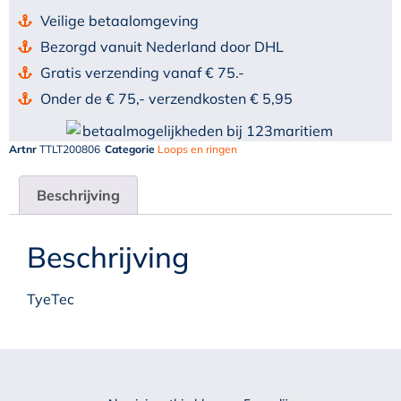
Veilige betaalomgeving
Bezorgd vanuit Nederland door DHL
Gratis verzending vanaf € 75.-
Onder de € 75,- verzendkosten € 5,95
Artnr
TTLT200806
Categorie
Loops en ringen
Beschrijving
Beschrijving
TyeTec