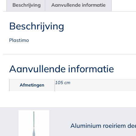
Beschrijving
Aanvullende informatie
Beschrijving
Plastimo
Aanvullende informatie
105 cm
Afmetingen
Aluminium roeiriem de