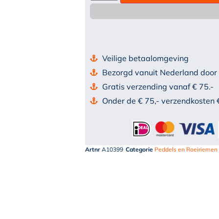
Veilige betaalomgeving
Bezorgd vanuit Nederland door
Gratis verzending vanaf € 75.-
Onder de € 75,- verzendkosten 
Artnr
A10399
Categorie
Peddels en Roeiriemen