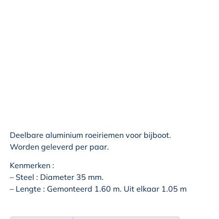
Deelbare aluminium roeiriemen voor bijboot.
Worden geleverd per paar.
Kenmerken :
– Steel : Diameter 35 mm.
– Lengte : Gemonteerd 1.60 m. Uit elkaar 1.05 m