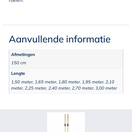
Aanvullende informatie
Afmetingen
150 cm
Lengte
1,50 meter, 1,65 meter, 1,80 meter, 1,95 meter, 2,10
meter, 2,25 meter, 2,40 meter, 2,70 meter, 3,00 meter