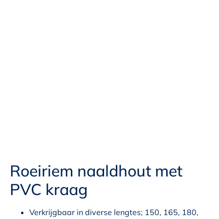
Roeiriem naaldhout met
PVC kraag
Verkrijgbaar in diverse lengtes; 150, 165, 180,