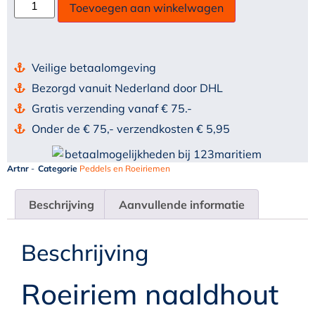
Toevoegen aan winkelwagen
Veilige betaalomgeving
Bezorgd vanuit Nederland door DHL
Gratis verzending vanaf € 75.-
Onder de € 75,- verzendkosten € 5,95
Artnr
-
Categorie
Peddels en Roeiriemen
Beschrijving
Aanvullende informatie
Beschrijving
Roeiriem naaldhout