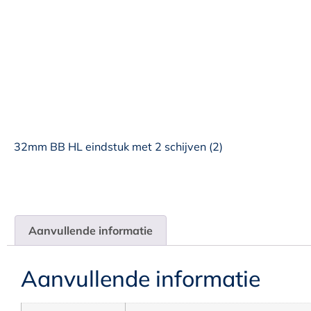
32mm BB HL eindstuk met 2 schijven (2)
Aanvullende informatie
Aanvullende informatie