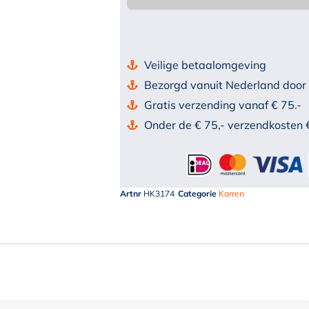
Veilige betaalomgeving
Bezorgd vanuit Nederland door
Gratis verzending vanaf € 75.-
Onder de € 75,- verzendkosten 
Artnr
HK3174
Categorie
Karren