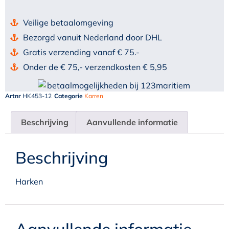
Veilige betaalomgeving
Bezorgd vanuit Nederland door DHL
Gratis verzending vanaf € 75.-
Onder de € 75,- verzendkosten € 5,95
Artnr
HK453-12
Categorie
Karren
Beschrijving
Aanvullende informatie
Beschrijving
Harken