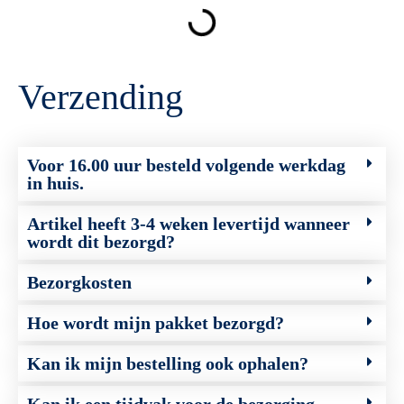
Verzending
Voor 16.00 uur besteld volgende werkdag
in huis.
Artikel heeft 3-4 weken levertijd wanneer
wordt dit bezorgd?
Bezorgkosten
Hoe wordt mijn pakket bezorgd?
Kan ik mijn bestelling ook ophalen?