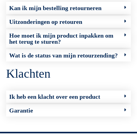
Kan ik mijn bestelling retourneren
Uitzonderingen op retouren
Hoe moet ik mijn product inpakken om
het terug te sturen?
Wat is de status van mijn retourzending?
Klachten
Ik heb een klacht over een product
Garantie