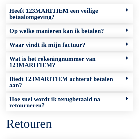
Heeft 123MARITIEM een veilige
betaalomgeving?
Op welke manieren kan ik betalen?
Waar vindt ik mijn factuur?
Wat is het rekeningnummer van
123MARITIEM?
Biedt 123MARITIEM achteraf betalen
aan?
Hoe snel wordt ik terugbetaald na
retourneren?
Retouren