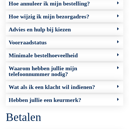
Hoe annuleer ik mijn bestelling?
Hoe wijzig ik mijn bezorgadres?
Advies en hulp bij kiezen
Voorraadstatus
Minimale bestelhoeveelheid
Waarom hebben jullie mijn
telefoonnummer nodig?
Wat als ik een klacht wil indienen?
Hebben jullie een keurmerk?
Betalen