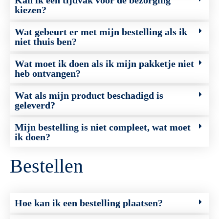
Kan ik een tijdvak voor de bezorging
kiezen?
Wat gebeurt er met mijn bestelling als ik
niet thuis ben?
Wat moet ik doen als ik mijn pakketje niet
heb ontvangen?
Wat als mijn product beschadigd is
geleverd?
Mijn bestelling is niet compleet, wat moet
ik doen?
Bestellen
Hoe kan ik een bestelling plaatsen?