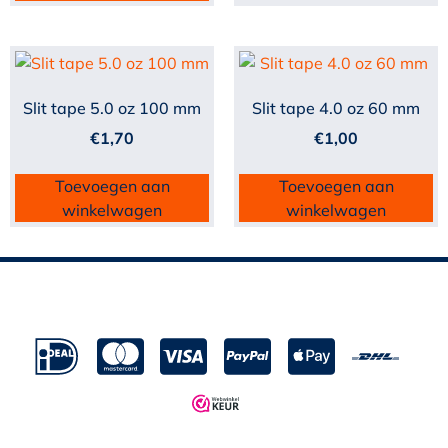
Slit tape 5.0 oz 100 mm
Slit tape 4.0 oz 60 mm
€
1,70
€
1,00
Toevoegen aan
Toevoegen aan
winkelwagen
winkelwagen