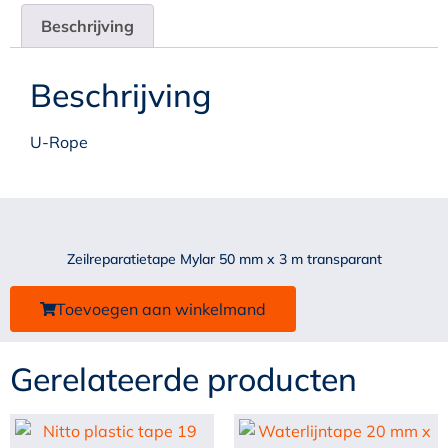
Beschrijving
Beschrijving
U-Rope
Zeilreparatietape Mylar 50 mm x 3 m transparant
Toevoegen aan winkelmand
Gerelateerde producten