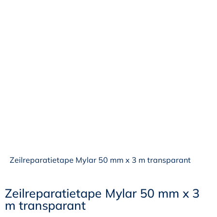
Zeilreparatietape Mylar 50 mm x 3 m transparant
Zeilreparatietape Mylar 50 mm x 3
m transparant