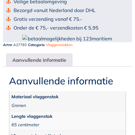
Veilige betaalomgeving
Bezorgd vanuit Nederland door DHL
Gratis verzending vanaf € 75.-
Onder de € 75,- verzendkosten € 5,95
Artnr
A27793
Categorie
Vlaggenstokken
Aanvullende informatie
Aanvullende informatie
Materiaal vlaggenstok
Grenen
Lengte vlaggenstok
65 centimeter