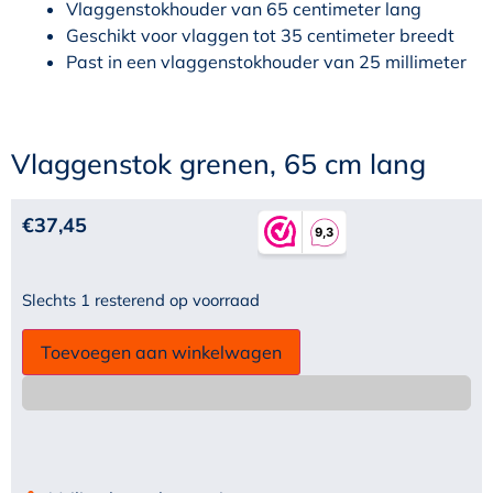
Vlaggenstokhouder van 65 centimeter lang
Geschikt voor vlaggen tot 35 centimeter breedt
Past in een vlaggenstokhouder van 25 millimeter
Vlaggenstok grenen, 65 cm lang
€
37,45
Slechts 1 resterend op voorraad
Toevoegen aan winkelwagen