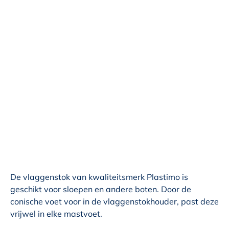
De vlaggenstok van kwaliteitsmerk Plastimo is
geschikt voor sloepen en andere boten. Door de
conische voet voor in de vlaggenstokhouder, past deze
vrijwel in elke mastvoet.