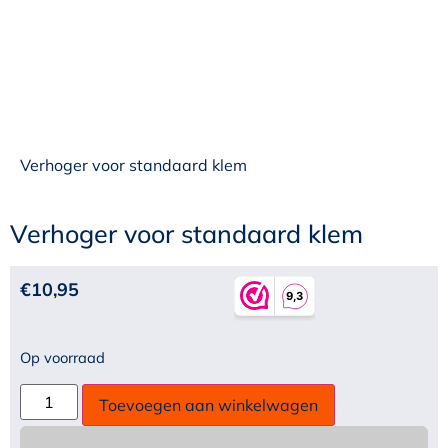
Verhoger voor standaard klem
Verhoger voor standaard klem
€
10,95
Op voorraad
Toevoegen aan winkelwagen