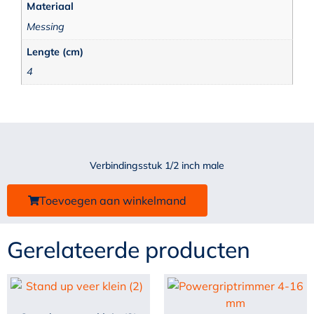
Materiaal
Messing
Lengte (cm)
4
Verbindingsstuk 1/2 inch male
Toevoegen aan winkelmand
Gerelateerde producten