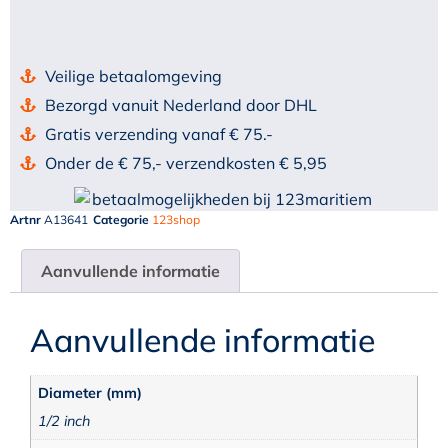
Veilige betaalomgeving
Bezorgd vanuit Nederland door DHL
Gratis verzending vanaf € 75.-
Onder de € 75,- verzendkosten € 5,95
Artnr
A13641
Categorie
123shop
Aanvullende informatie
Aanvullende informatie
Diameter (mm)
1/2 inch