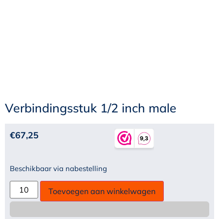
Verbindingsstuk 1/2 inch male
€
67,25
Beschikbaar via nabestelling
Toevoegen aan winkelwagen