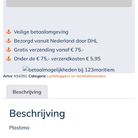
Veilige betaalomgeving
Bezorgd vanuit Nederland door DHL
Gratis verzending vanaf € 75.-
Onder de € 75,- verzendkosten € 5,95
Artnr
A54391
Categorie
Luchthappers en ventilatieroosters
Beschrijving
Beschrijving
Plastimo