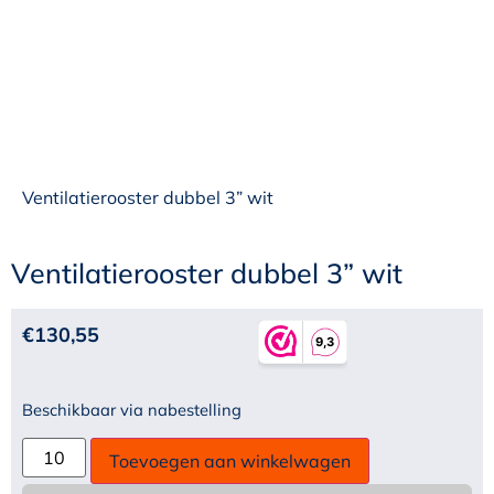
Ventilatierooster dubbel 3” wit
Ventilatierooster dubbel 3” wit
€
130,55
Beschikbaar via nabestelling
Toevoegen aan winkelwagen