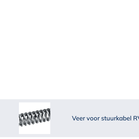
Veer voor stuurkabel