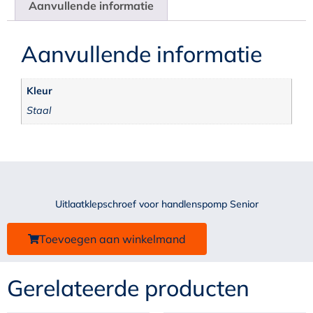
Aanvullende informatie
Aanvullende informatie
Kleur
Staal
Uitlaatklepschroef voor handlenspomp Senior
Toevoegen aan winkelmand
Gerelateerde producten