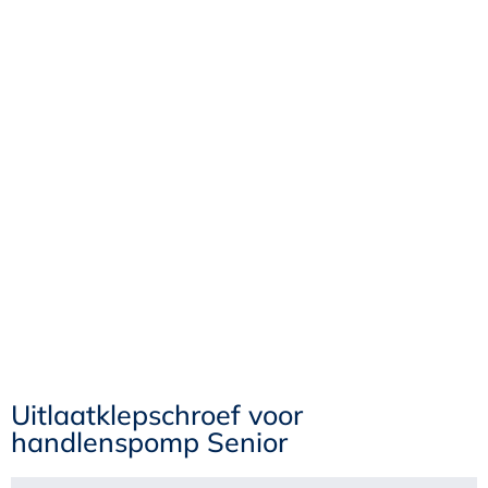
Uitlaatklepschroef voor
handlenspomp Senior