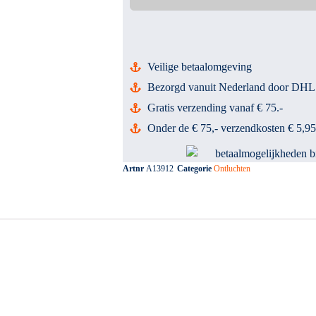
Veilige betaalomgeving
Bezorgd vanuit Nederland door DHL
Gratis verzending vanaf € 75.-
Onder de € 75,- verzendkosten € 5,95
Artnr
A13912
Categorie
Ontluchten