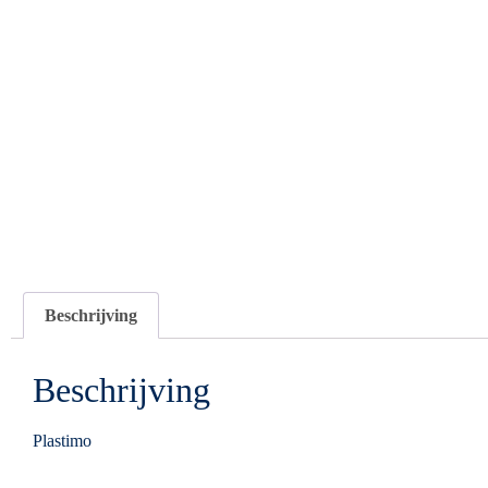
Beschrijving
Beschrijving
Plastimo