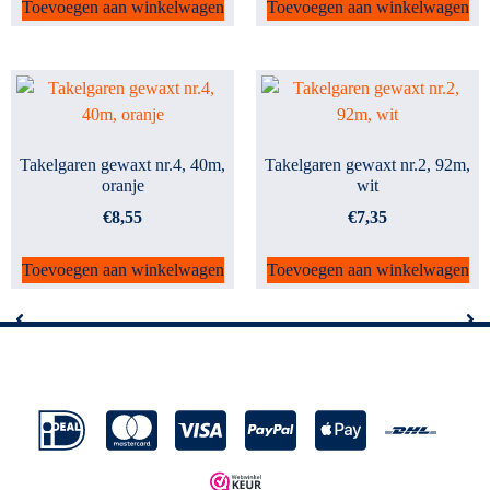
Toevoegen aan winkelwagen
Toevoegen aan winkelwagen
Takelgaren gewaxt nr.4, 40m,
Takelgaren gewaxt nr.2, 92m,
oranje
wit
€
8,55
€
7,35
Toevoegen aan winkelwagen
Toevoegen aan winkelwagen