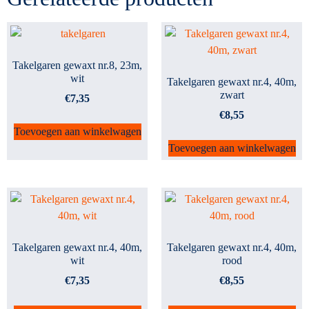
Takelgaren gewaxt nr.8, 23m,
wit
Takelgaren gewaxt nr.4, 40m,
zwart
€
7,35
€
8,55
Toevoegen aan winkelwagen
Toevoegen aan winkelwagen
Takelgaren gewaxt nr.4, 40m,
Takelgaren gewaxt nr.4, 40m,
wit
rood
€
7,35
€
8,55