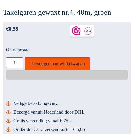
Takelgaren gewaxt nr.4, 40m, groen
€
8,55
Op voorraad
Toevoegen aan winkelwagen
Veilige betaalomgeving
Bezorgd vanuit Nederland door DHL
Gratis verzending vanaf € 75.-
Onder de € 75,- verzendkosten € 5,95